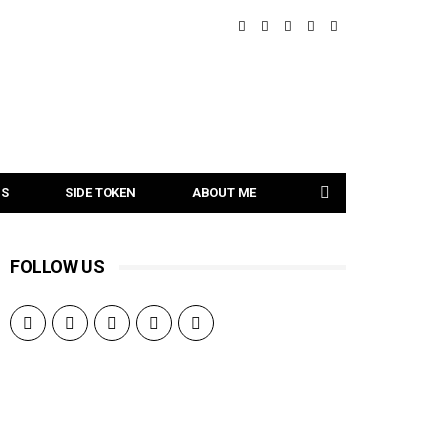
NS
SIDE TOKEN
ABOUT ME
FOLLOW US