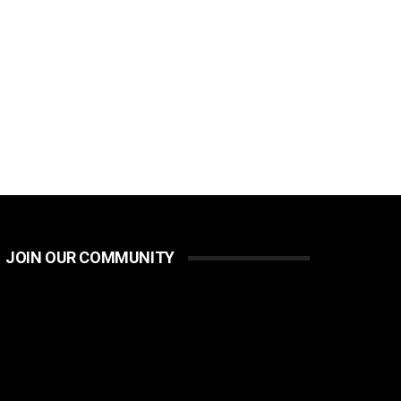
JOIN OUR COMMUNITY